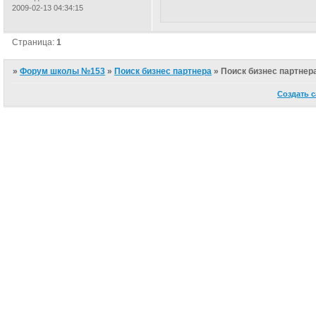
2009-02-13 04:34:15
Страница:
1
»
Форум школы №153
»
Поиск бизнес партнера
»
Поиск бизнес партнер
Создать с